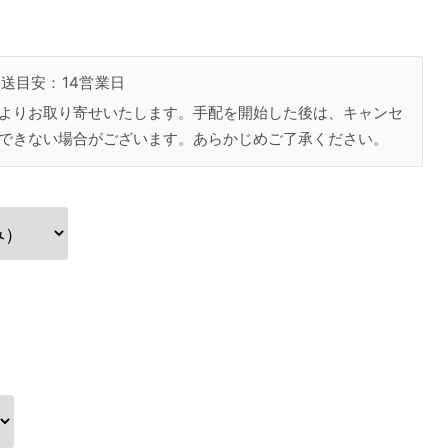
送目安：14営業日
よりお取り寄せいたします。手配を開始した後は、キャンセ
できない場合がございます。あらかじめご了承ください。