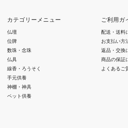
カテゴリーメニュー
ご利用ガ
仏壇
配送・送料
位牌
お支払い方
数珠・念珠
返品・交換
仏具
商品の保証
線香・ろうそく
よくあるご
手元供養
神棚・神具
ペット供養