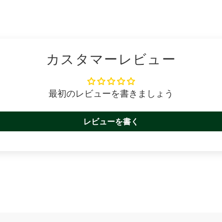
カスタマーレビュー
最初のレビューを書きましょう
レビューを書く