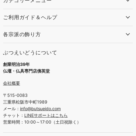
カテゴリーメニュー
ご利用ガイド＆ヘルプ
各宗派の飾り方
ぶつえいどうについて
創業明治39年
仏壇・仏具専門店佛英堂
会社概要
〒515-0083
三重県松阪市中町1989
メール：
info@butsueido.com
チャット：
LINEサポートはこちら
営業時間：10:00～17:00（土日祝除く）