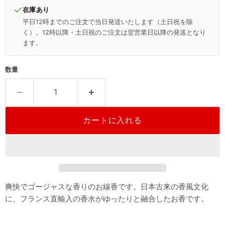
在庫あり
平日12時までのご注文で当日発送いたします（土日祝を除
く）。12時以降・土日祝のご注文は翌営業日以降の発送となり
ます。
数量
カートに入れる
爽快でゴージャスな香りのお線香です。日本古来の香風文化
に、フランス直輸入の香水がゆったりと融合したお香です。