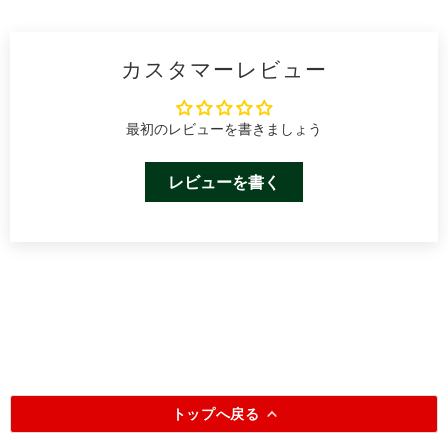
カスタマーレビュー
最初のレビューを書きましょう
レビューを書く
トップへ戻る