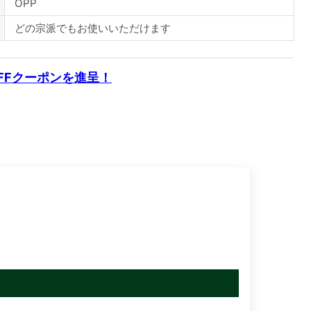
OPP
どの宗派でもお使いいただけます
OFFクーポンを進呈！