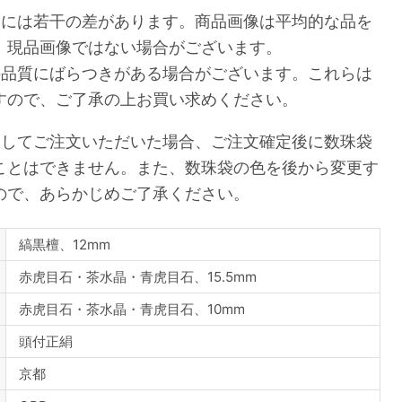
品には若干の差があります。商品画像は平均的な品を
、現品画像ではない場合がございます。
の品質にばらつきがある場合がございます。これらは
すので、ご了承の上お買い求めください。
としてご注文いただいた場合、ご注文確定後に数珠袋
ことはできません。また、数珠袋の色を後から変更す
ので、あらかじめご了承ください。
縞黒檀、12mm
赤虎目石・茶水晶・青虎目石、15.5mm
赤虎目石・茶水晶・青虎目石、10mm
頭付正絹
京都