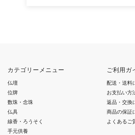
カテゴリーメニュー
ご利用ガ
仏壇
配送・送料
位牌
お支払い方
数珠・念珠
返品・交換
仏具
商品の保証
線香・ろうそく
よくあるご
手元供養