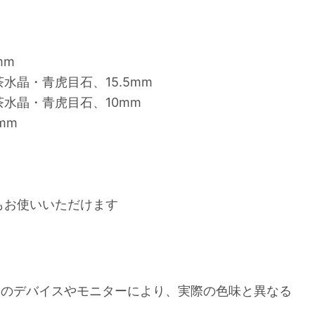
mm
水晶・青虎目石、15.5mm
水晶・青虎目石、10mm
mm
もお使いいただけます
いのデバイスやモニターにより、実際の色味と異なる