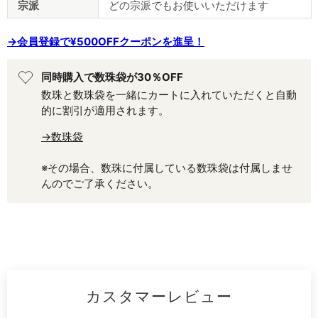
宗派
どの宗派でもお使いいただけます
→会員登録で¥500OFFクーポンを進呈！
同時購入で数珠袋が30％OFF
数珠と数珠袋を一緒にカートに入れていただくと自動
的に割引が適用されます。
→数珠袋
※その場合、数珠に付属している数珠袋は付属しませ
んのでご了承ください。
カスタマーレビュー