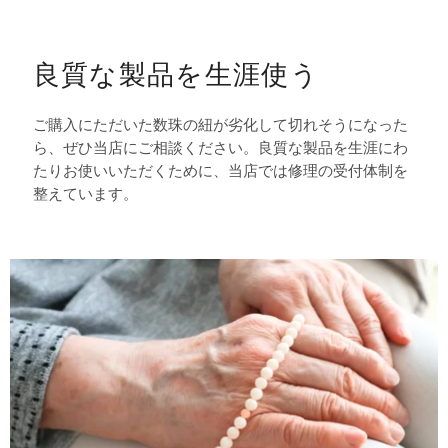
良質な製品を生涯使う
ご購入にただいた数珠の紐が劣化して切れそうになった
ら、ぜひ当店にご相談ください。良質な製品を生涯にわ
たりお使いいただくために、当店では修理の受付体制を
整えています。