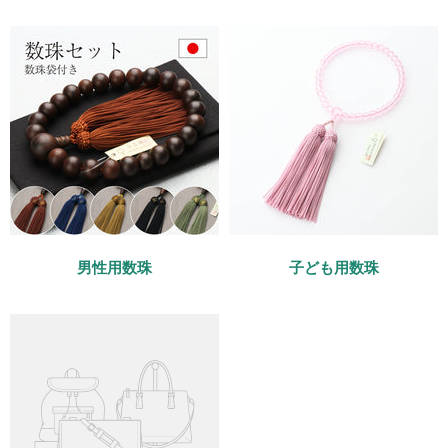
男性用数珠
子ども用数珠