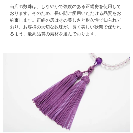
当店の数珠は、しなやかで強度のある正絹房を使用して
おります。そのため、長い間ご愛用いただける品質をお
約束します。正絹の房はその美しさと耐久性で知られて
おり、お客様の大切な数珠が、長く美しい状態で保たれ
るよう、最高品質の素材を選んでおります。