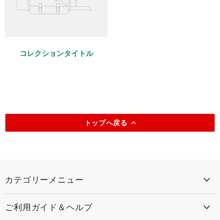
コレクションタイトル
トップへ戻る
カテゴリーメニュー
ご利用ガイド＆ヘルプ