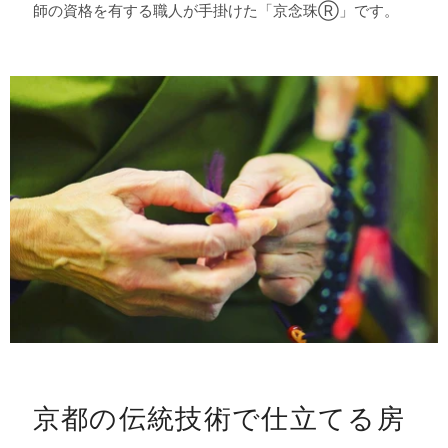
師の資格を有する職人が手掛けた「京念珠Ⓡ」です。
京都の伝統技術で仕立てる房