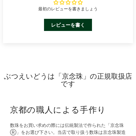
最初のレビューを書きましょう
レビューを書く
ぶつえいどうは「京念珠」の正規取扱店
です
京都の職人による手作り
数珠をお買い求めの際には伝統製法で作られた「京念珠
Ⓡ」をお選び下さい。当店で取り扱う数珠は京念珠製造