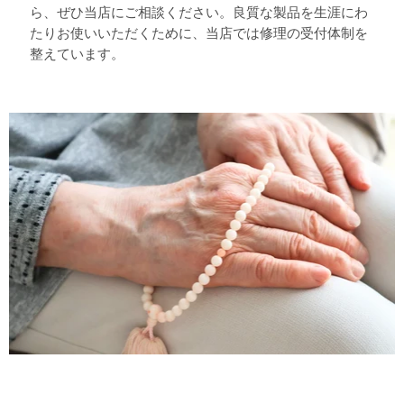
ら、ぜひ当店にご相談ください。良質な製品を生涯にわ
たりお使いいただくために、当店では修理の受付体制を
整えています。