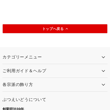
トップへ戻る
カテゴリーメニュー
ご利用ガイド＆ヘルプ
各宗派の飾り方
ぶつえいどうについて
創業明治39年