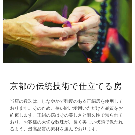
京都の伝統技術で仕立てる房
当店の数珠は、しなやかで強度のある正絹房を使用して
おります。そのため、長い間ご愛用いただける品質をお
約束します。正絹の房はその美しさと耐久性で知られて
おり、お客様の大切な数珠が、長く美しい状態で保たれ
るよう、最高品質の素材を選んでおります。