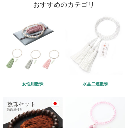
おすすめのカテゴリ
女性用数珠
水晶二連数珠