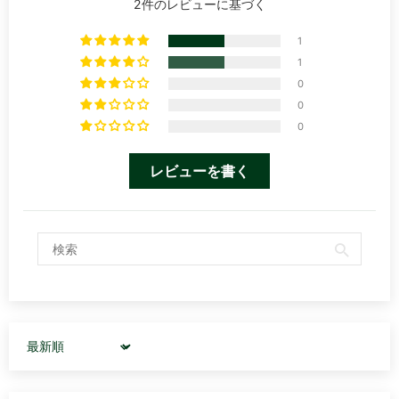
2件のレビューに基づく
1
1
0
0
0
レビューを書く
Sort by