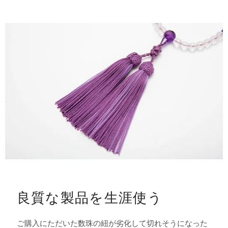
良質な製品を生涯使う
ご購入にただいた数珠の紐が劣化して切れそうになった