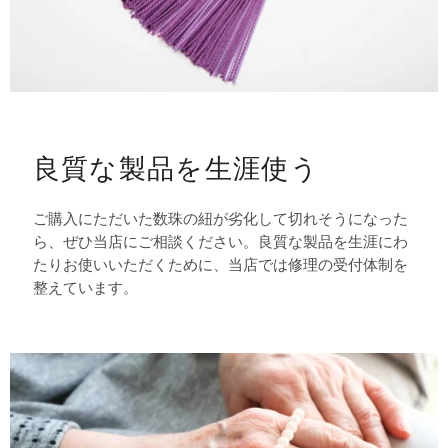
良質な製品を生涯使う
ご購入にただいた数珠の紐が劣化して切れそうになった
ら、ぜひ当店にご相談ください。良質な製品を生涯にわ
たりお使いいただくために、当店では修理の受付体制を
整えています。