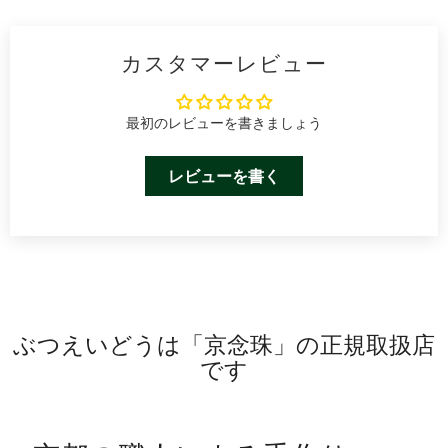
カスタマーレビュー
最初のレビューを書きましょう
レビューを書く
ぶつえいどうは「京念珠」の正規取扱店
です