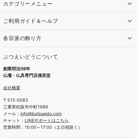
カテゴリーメニュー
ご利用ガイド＆ヘルプ
各宗派の飾り方
ぶつえいどうについて
創業明治39年
仏壇・仏具専門店佛英堂
会社概要
〒515-0083
三重県松阪市中町1989
メール：
info@butsueido.com
チャット：
LINEサポートはこちら
営業時間：10:00～17:00（土日祝除く）