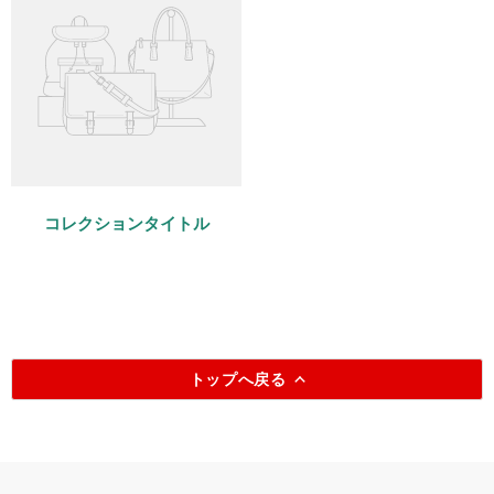
コレクションタイトル
トップへ戻る