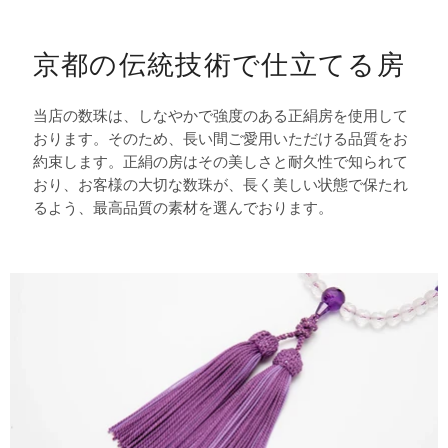
京都の伝統技術で仕立てる房
当店の数珠は、しなやかで強度のある正絹房を使用して
おります。そのため、長い間ご愛用いただける品質をお
約束します。正絹の房はその美しさと耐久性で知られて
おり、お客様の大切な数珠が、長く美しい状態で保たれ
るよう、最高品質の素材を選んでおります。