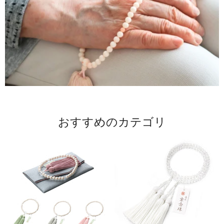
おすすめのカテゴリ