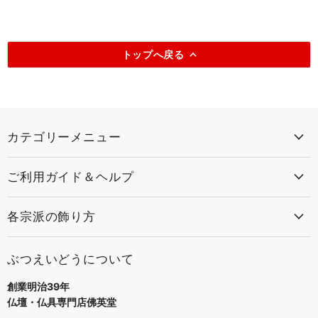
トップへ戻る
カテゴリーメニュー
ご利用ガイド＆ヘルプ
各宗派の飾り方
ぶつえいどうについて
創業明治39年
仏壇・仏具専門店佛英堂