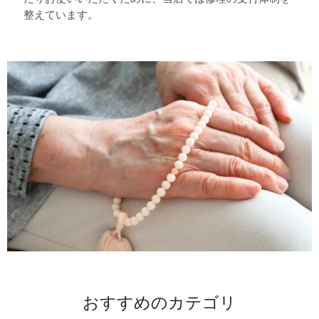
整えています。
おすすめのカテゴリ