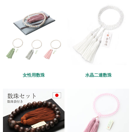
女性用数珠
水晶二連数珠