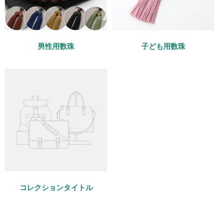
男性用数珠
子ども用数珠
コレクションタイトル