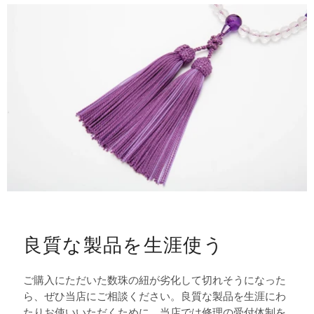
良質な製品を生涯使う
ご購入にただいた数珠の紐が劣化して切れそうになった
ら、ぜひ当店にご相談ください。良質な製品を生涯にわ
たりお使いいただくために、当店では修理の受付体制を