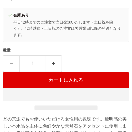
在庫あり
平日12時までのご注文で当日発送いたします（土日祝を除
く）。12時以降・土日祝のご注文は翌営業日以降の発送となり
ます。
数量
カートに入れる
どの宗派でもお使いいただける女性用の数珠です。透明感の美
しい本水晶を主体に色鮮やかな天然石をアクセントに使用しま