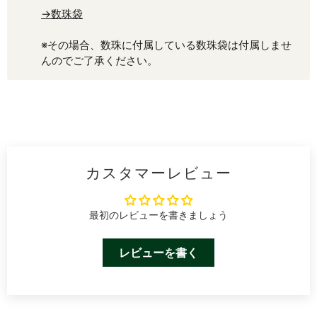
→数珠袋
※その場合、数珠に付属している数珠袋は付属しませ
んのでご了承ください。
カスタマーレビュー
最初のレビューを書きましょう
レビューを書く