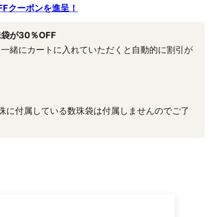
OFFクーポンを進呈！
袋が30％OFF
を一緒にカートに入れていただくと自動的に割引が
。
数珠に付属している数珠袋は付属しませんのでご了