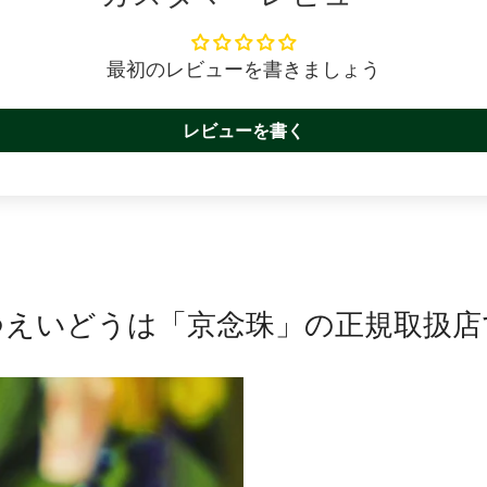
最初のレビューを書きましょう
レビューを書く
つえいどうは「京念珠」の正規取扱店