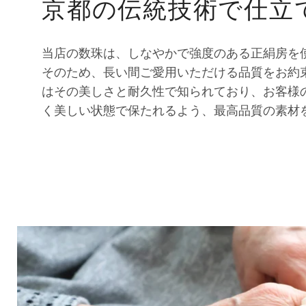
京都の伝統技術で仕立
当店の数珠は、しなやかで強度のある正絹房を
そのため、長い間ご愛用いただける品質をお約
はその美しさと耐久性で知られており、お客様
く美しい状態で保たれるよう、最高品質の素材