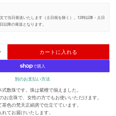
注文で当日発送いたします（土日祝を除く）。12時以降・土日
日以降の発送となります。
カートに入れる
別のお支払い方法
本式数珠です。珠は紫檀で揃えました。
ズのお念珠で、女性の方でもお使いいただけます。
て茶色の梵天正絹房で仕立てています。
入れてお届けいたします。