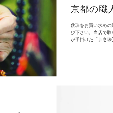
京都の職
数珠をお買い求めの
び下さい。当店で取
が手掛けた「京念珠