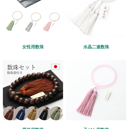
女性用数珠
水晶二連数珠