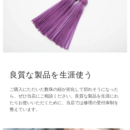
良質な製品を生涯使う
ご購入にただいた数珠の紐が劣化して切れそうになった
ら、ぜひ当店にご相談ください。良質な製品を生涯にわ
たりお使いいただくために、当店では修理の受付体制を
整えています。