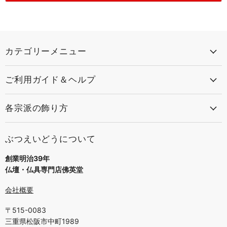
カテゴリーメニュー
ご利用ガイド＆ヘルプ
各宗派の飾り方
ぶつえいどうについて
創業明治39年
仏壇・仏具専門店佛英堂
会社概要
〒515-0083
三重県松阪市中町1989