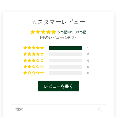
カスタマーレビュー
5つ星中5.00つ星
1件のレビューに基づく
1
0
0
0
0
レビューを書く