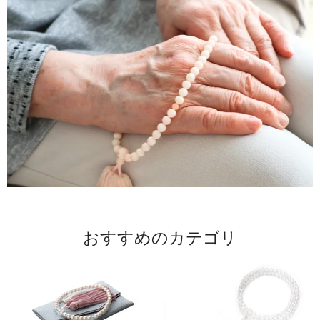
おすすめのカテゴリ