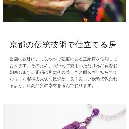
京都の伝統技術で仕立てる房
当店の数珠は、しなやかで強度のある正絹房を使用して
おります。そのため、長い間ご愛用いただける品質をお
約束します。正絹の房はその美しさと耐久性で知られて
おり、お客様の大切な数珠が、長く美しい状態で保たれ
るよう、最高品質の素材を選んでおります。