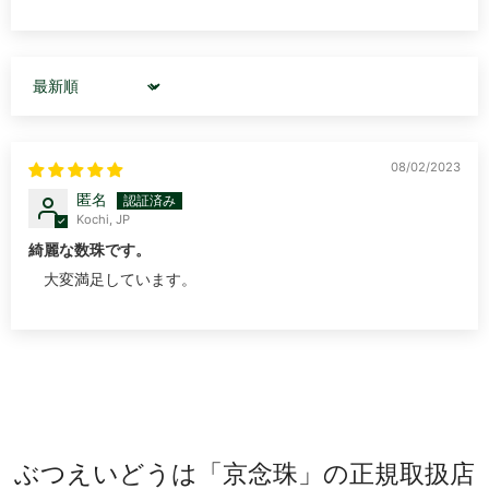
Sort by
08/02/2023
匿名
Kochi, JP
綺麗な数珠です。
大変満足しています。
ぶつえいどうは「京念珠」の正規取扱店