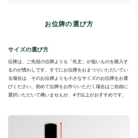
お位牌の選び方
サイズの選び方
位牌は、ご先祖の位牌よりも「札丈」が低いものを購入す
るのが慣わしです。すでにお位牌をおまつりいただいてい
る場合は、そのお位牌よりも小さなサイズのお位牌をお選
びください。初めて位牌をお作りいただく場合はご自由に
選択いただいて構いませんが、4寸以上がおすすめです。