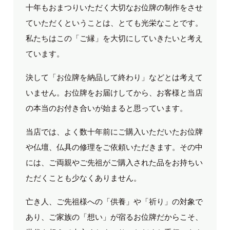
十年もおまつりいただく大切なお位牌の制作をさせ
ていただくということは、とても光栄なことです。
私たちはこの「ご縁」を大切にしていきたいと考え
ています。
決して「お位牌を納品して終わり」などとは考えて
いません。お位牌をお届けしてから、お客様と当店
の本当のお付き合いが始まると思っています。
当店では、よく数十年前にご購入いただいたお位牌
や仏壇、仏具の修理をご依頼いただきます。その中
には、ご両親やご先祖がご購入された品をお持ちい
ただくことも少なくありません。
亡き人、ご先祖様への「供養」や「祈り」の対象で
あり、ご家族の「想い」が宿るお位牌だからこそ、