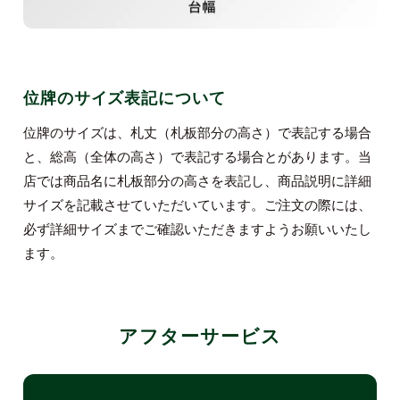
位牌のサイズ表記について
位牌のサイズは、札丈（札板部分の高さ）で表記する場合
と、総高（全体の高さ）で表記する場合とがあります。当
店では商品名に札板部分の高さを表記し、商品説明に詳細
サイズを記載させていただいています。ご注文の際には、
必ず詳細サイズまでご確認いただきますようお願いいたし
ます。
アフターサービス