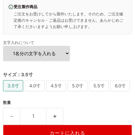
受注製作商品
ご注文をお受けしてから製作いたします。そのため、ご注文確
定後のキャンセル・ご返品はお受けできません。あらかじめご
了承くださいますようお願い申し上げます。
文字入れについて
サイズ：
3.5寸
3.5寸
4.0寸
4.5寸
5.0寸
5.5寸
6.0寸
数量
カートに入れる