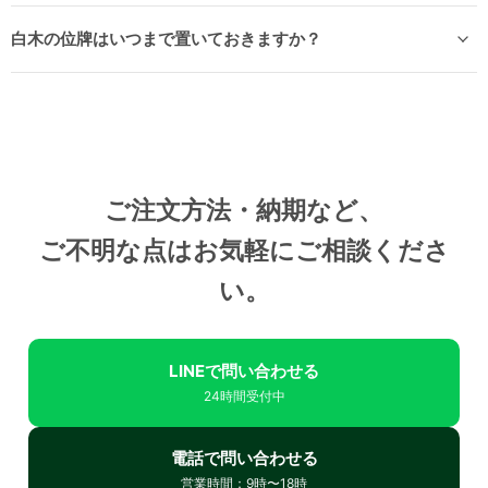
白木の位牌はいつまで置いておきますか？
ご注文方法・納期など、
ご不明な点はお気軽にご相談くださ
い。
LINEで問い合わせる
24時間受付中
電話で問い合わせる
営業時間：9時〜18時