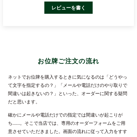
レビューを書く
お位牌ご注文の流れ
ネットでお位牌を購入するときに気になるのは「どうやっ
て文字を指定するの？」「メールや電話だけのやり取りで
間違いは起きないの？」といった、オーダーに関する疑問
だと思います。
確かにメールや電話だけでの指定では間違いが起こりが
ち……。そこで当店では、専用のオーダーフォームをご用
意させていただきました。画面の流れに従って入力をすす