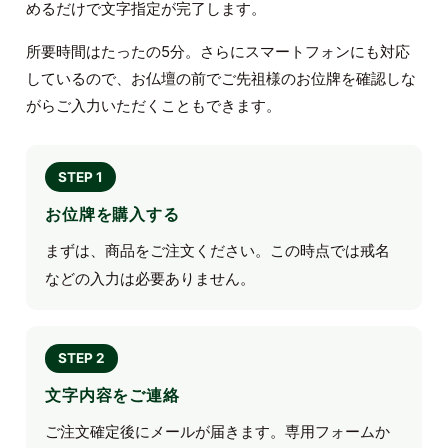
めるだけで文字指定が完了します。
所要時間はたったの5分。さらにスマートフォンにも対応
しているので、お仏壇の前でご先祖様のお位牌を確認しな
がらご入力いただくこともできます。
STEP 1
お位牌を購入する
まずは、商品をご注文ください。この時点では戒名
などの入力は必要ありません。
STEP 2
文字内容をご連絡
ご注文確定後にメールが届きます。専用フォームか