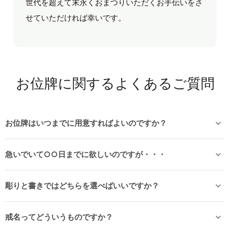
世代を超えて末永くおまつりいただくお手伝いをさ
せていただければ幸いです。
お位牌に関するよくあるご質問
お位牌はいつまでに用意すればよいのですか？
急いでいて○○日までに欲しいのですが・・・
彫りと書きではどちらを選べばいいですか？
戒名ってどういうものですか？