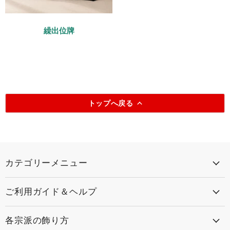
繰出位牌
トップへ戻る
カテゴリーメニュー
ご利用ガイド＆ヘルプ
各宗派の飾り方