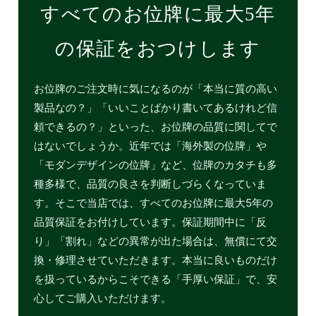
すべてのお位牌に最大5年
の保証をおつけします
お位牌のご注文時に気になるのが「本当に質の高い
製品なの？」「いいことばかり書いてあるけれど信
頼できるの？」といった、お位牌の品質に関してで
はないでしょうか。近年では「海外製の位牌」や
「モダンデザインの位牌」など、位牌のカタチも多
種多様で、品質の良さを判断しづらくなっていま
す。そこで当店では、すべてのお位牌に最大5年の
品質保証をお付けしています。保証期間中に「反
り」「割れ」などの異常が出た場合は、無償にて交
換・修理させていただきます。本当に良いものだけ
を扱っているからこそできる「手厚い保証」で、安
心してご購入いただけます。