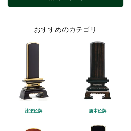
おすすめのカテゴリ
漆塗位牌
唐木位牌