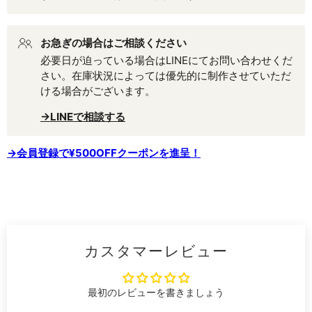
お急ぎの場合はご相談ください
必要日が迫っている場合はLINEにてお問い合わせくだ
さい。在庫状況によっては優先的に制作させていただ
ける場合がございます。
→LINEで相談する
→会員登録で¥500OFFクーポンを進呈！
カスタマーレビュー
最初のレビューを書きましょう