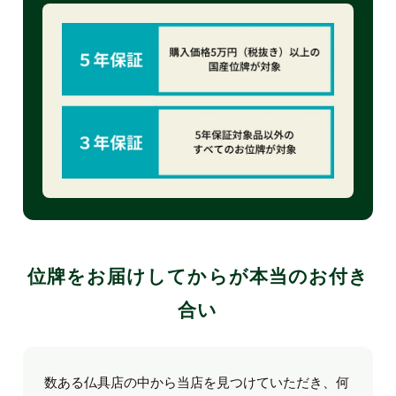
位牌をお届けしてからが本当のお付き
合い
数ある仏具店の中から当店を見つけていただき、何