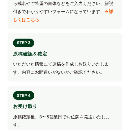
ら戒名やご希望の書体などをご入力ください。解説
付きでわかりやすいフォームになっています。
→詳
しくはこちら
STEP 3
原稿確認＆確定
いただいた情報にて原稿を作成しお送りいたしま
す。内容にお間違いがないかご確認ください。
STEP 4
お受け取り
原稿確定後、3〜5営業日でお位牌を発送いたしま
す。