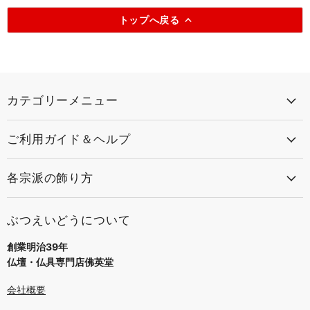
トップへ戻る
カテゴリーメニュー
ご利用ガイド＆ヘルプ
各宗派の飾り方
ぶつえいどうについて
創業明治39年
仏壇・仏具専門店佛英堂
会社概要