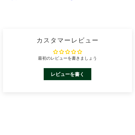
カスタマーレビュー
最初のレビューを書きましょう
レビューを書く