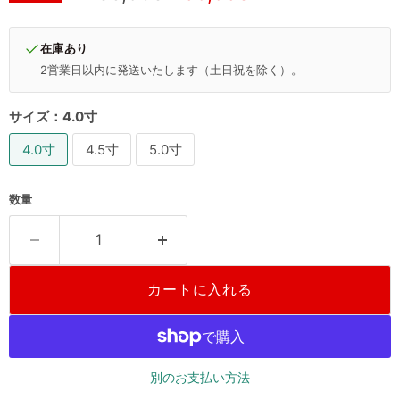
在庫あり
2営業日以内に発送いたします（土日祝を除く）。
サイズ：
4.0寸
4.0寸
4.5寸
5.0寸
数量
カートに入れる
別のお支払い方法