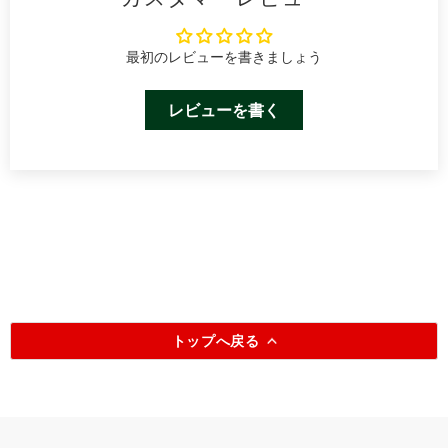
最初のレビューを書きましょう
レビューを書く
トップへ戻る