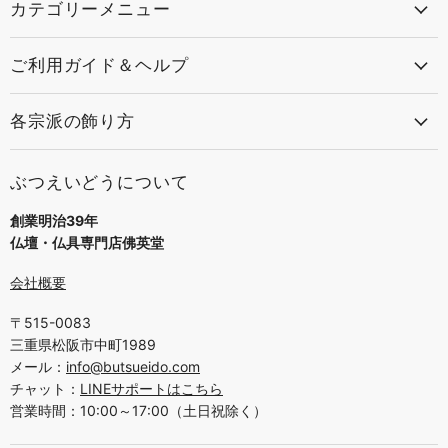
カテゴリーメニュー
ご利用ガイド＆ヘルプ
各宗派の飾り方
ぶつえいどうについて
創業明治39年
仏壇・仏具専門店佛英堂
会社概要
〒515-0083
三重県松阪市中町1989
メール：
info@butsueido.com
チャット：
LINEサポートはこちら
営業時間：10:00～17:00（土日祝除く）