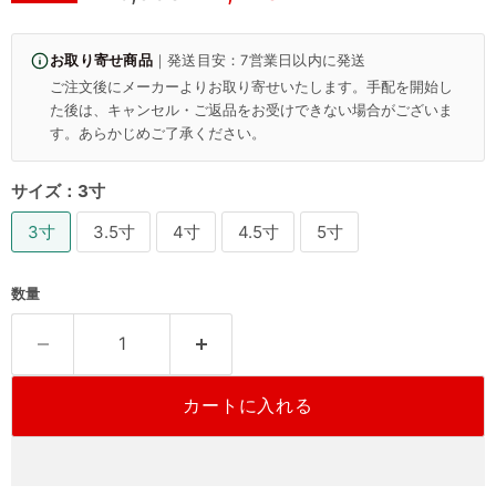
お取り寄せ商品
｜発送目安：7営業日以内に発送
ご注文後にメーカーよりお取り寄せいたします。手配を開始し
た後は、キャンセル・ご返品をお受けできない場合がございま
す。あらかじめご了承ください。
サイズ：
3寸
3寸
3.5寸
4寸
4.5寸
5寸
数量
カートに入れる