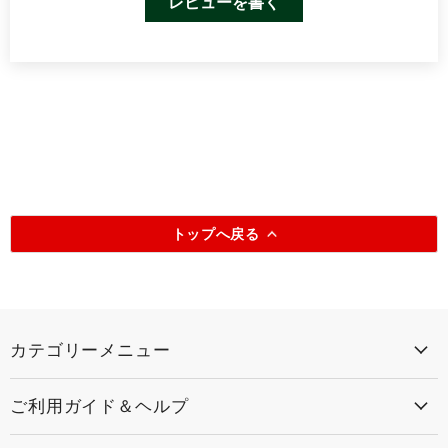
レビューを書く
トップへ戻る
カテゴリーメニュー
ご利用ガイド＆ヘルプ