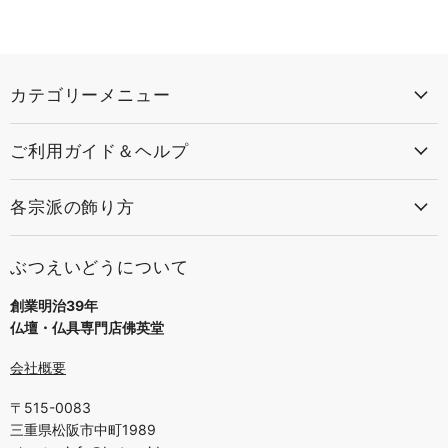
カテゴリーメニュー
ご利用ガイド＆ヘルプ
各宗派の飾り方
ぶつえいどうについて
創業明治39年
仏壇・仏具専門店佛英堂
会社概要
〒515-0083
三重県松阪市中町1989