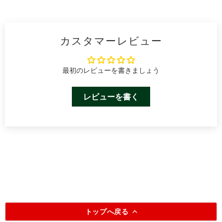
カスタマーレビュー
最初のレビューを書きましょう
レビューを書く
トップへ戻る