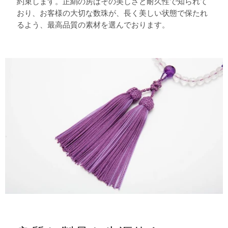
約束します。正絹の房はその美しさと耐久性で知られて
おり、お客様の大切な数珠が、長く美しい状態で保たれ
るよう、最高品質の素材を選んでおります。