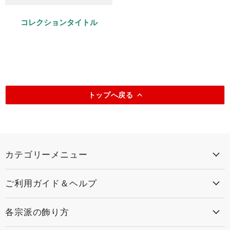
コレクションタイトル
トップへ戻る
カテゴリーメニュー
ご利用ガイド＆ヘルプ
各宗派の飾り方