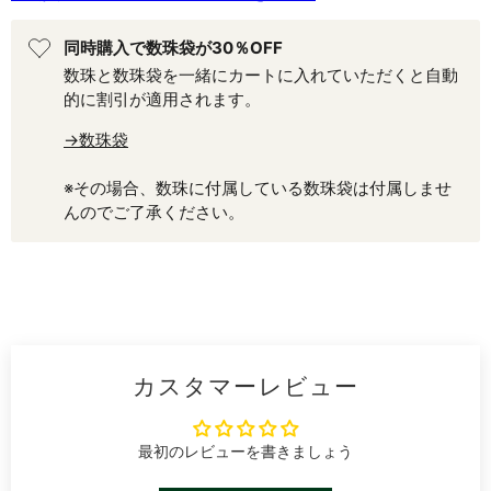
同時購入で数珠袋が30％OFF
数珠と数珠袋を一緒にカートに入れていただくと自動
的に割引が適用されます。
→数珠袋
※その場合、数珠に付属している数珠袋は付属しませ
んのでご了承ください。
カスタマーレビュー
最初のレビューを書きましょう