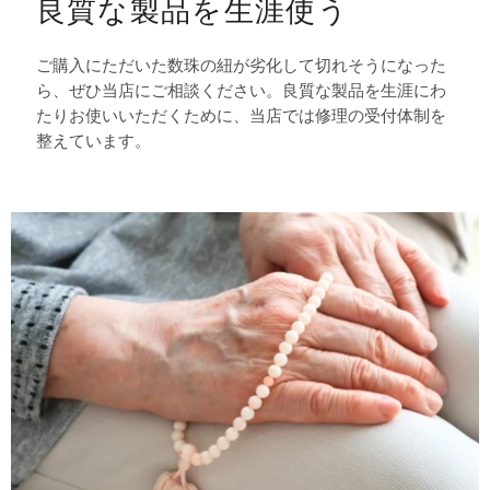
良質な製品を生涯使う
ご購入にただいた数珠の紐が劣化して切れそうになった
ら、ぜひ当店にご相談ください。良質な製品を生涯にわ
たりお使いいただくために、当店では修理の受付体制を
整えています。