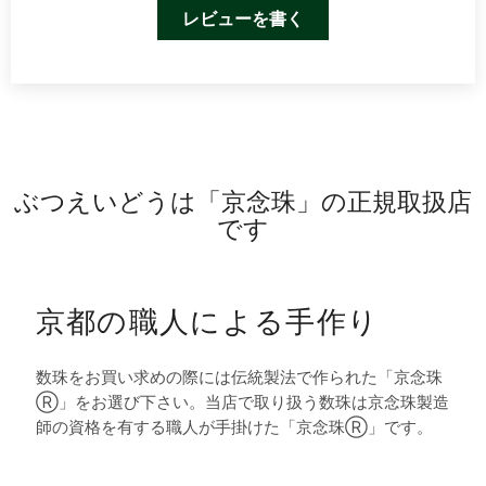
レビューを書く
ぶつえいどうは「京念珠」の正規取扱店
です
京都の職人による手作り
数珠をお買い求めの際には伝統製法で作られた「京念珠
Ⓡ」をお選び下さい。当店で取り扱う数珠は京念珠製造
師の資格を有する職人が手掛けた「京念珠Ⓡ」です。