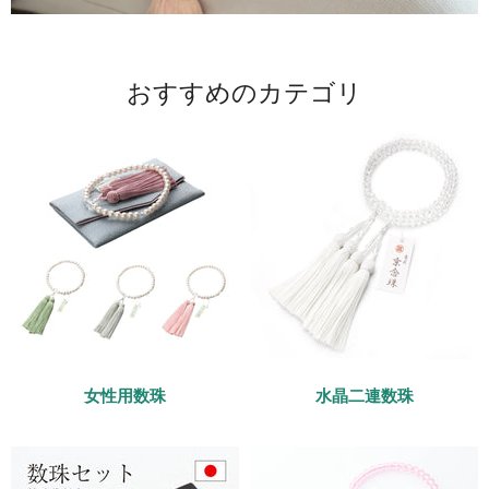
おすすめのカテゴリ
女性用数珠
水晶二連数珠