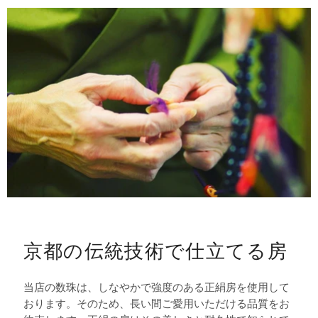
京都の伝統技術で仕立てる房
当店の数珠は、しなやかで強度のある正絹房を使用して
おります。そのため、長い間ご愛用いただける品質をお