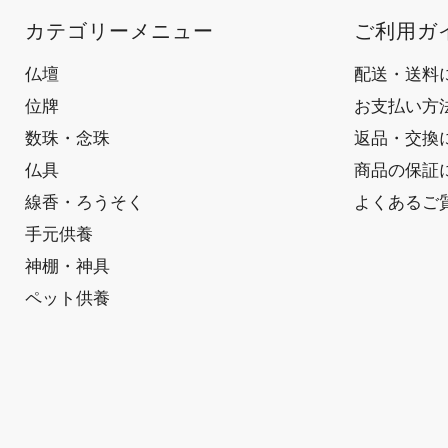
カテゴリーメニュー
ご利用ガ
仏壇
配送・送料
位牌
お支払い方
数珠・念珠
返品・交換
仏具
商品の保証
線香・ろうそく
よくあるご
手元供養
神棚・神具
ペット供養