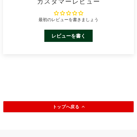
カスタマーレビュー
最初のレビューを書きましょう
レビューを書く
トップへ戻る