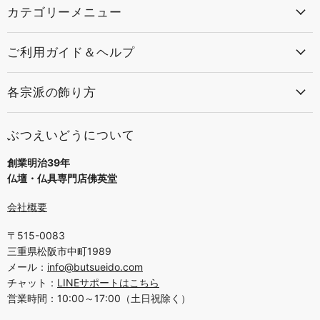
カテゴリーメニュー
ご利用ガイド＆ヘルプ
各宗派の飾り方
ぶつえいどうについて
創業明治39年
仏壇・仏具専門店佛英堂
会社概要
〒515-0083
三重県松阪市中町1989
メール：
info@butsueido.com
チャット：
LINEサポートはこちら
営業時間：10:00～17:00（土日祝除く）