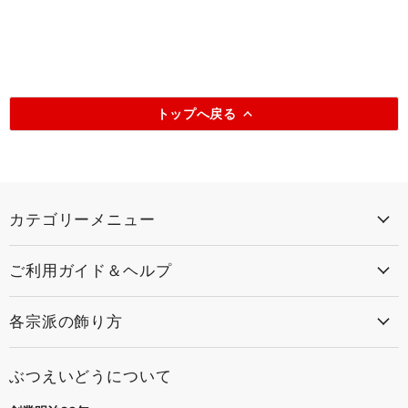
トップへ戻る
カテゴリーメニュー
ご利用ガイド＆ヘルプ
各宗派の飾り方
ぶつえいどうについて