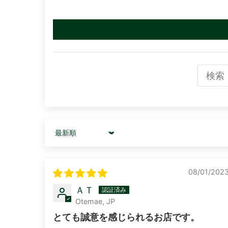
Sort by
08/01/202
ＡＴ
Otemae, JP
とても誠意を感じられるお店です。