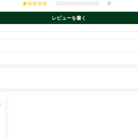
0
レビューを書く
3