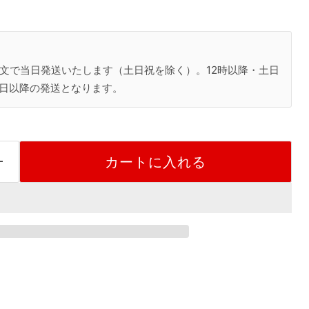
注文で当日発送いたします（土日祝を除く）。12時以降・土日
日以降の発送となります。
カートに入れる
。