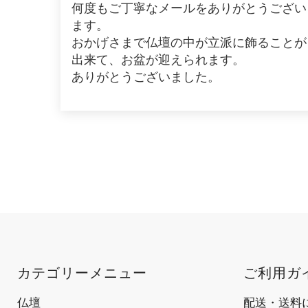
何度もご丁寧なメールをありがとうござい
ます。
おかげさまで仏壇の中が立派に飾ることが
出来て、お盆が迎えられます。
ありがとうございました。
カテゴリーメニュー
ご利用ガ
仏壇
配送・送料