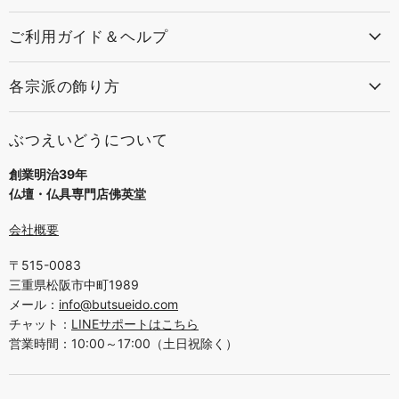
ご利用ガイド＆ヘルプ
各宗派の飾り方
ぶつえいどうについて
創業明治39年
仏壇・仏具専門店佛英堂
会社概要
〒515-0083
三重県松阪市中町1989
メール：
info@butsueido.com
チャット：
LINEサポートはこちら
営業時間：10:00～17:00（土日祝除く）