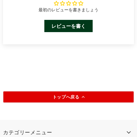
最初のレビューを書きましょう
レビューを書く
トップへ戻る
カテゴリーメニュー