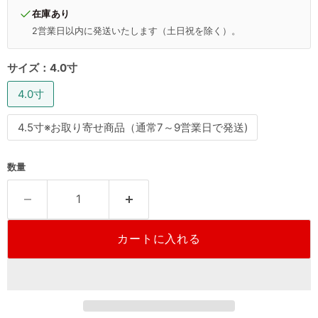
在庫あり
2営業日以内に発送いたします（土日祝を除く）。
サイズ：
4.0寸
4.0寸
4.5寸※お取り寄せ商品（通常7～9営業日で発送)
数量
カートに入れる