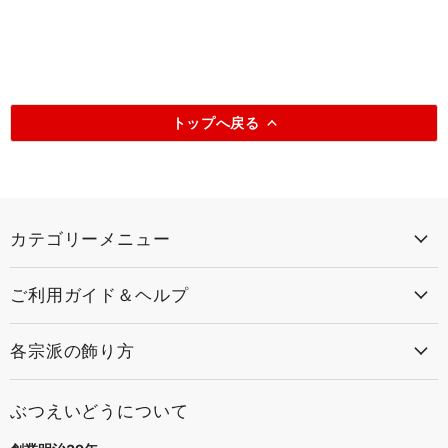
トップへ戻る
カテゴリーメニュー
ご利用ガイド＆ヘルプ
各宗派の飾り方
ぶつえいどうについて