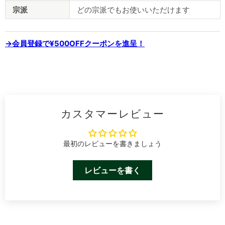
宗派
どの宗派でもお使いいただけます
→会員登録で¥500OFFクーポンを進呈！
カスタマーレビュー
最初のレビューを書きましょう
レビューを書く