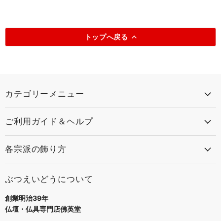
トップへ戻る
カテゴリーメニュー
ご利用ガイド＆ヘルプ
各宗派の飾り方
ぶつえいどうについて
創業明治39年
仏壇・仏具専門店佛英堂